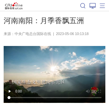
河南南阳：月季香飘五洲
来源：中央广电总台国际在线
|
2023-05-06 10:13:18