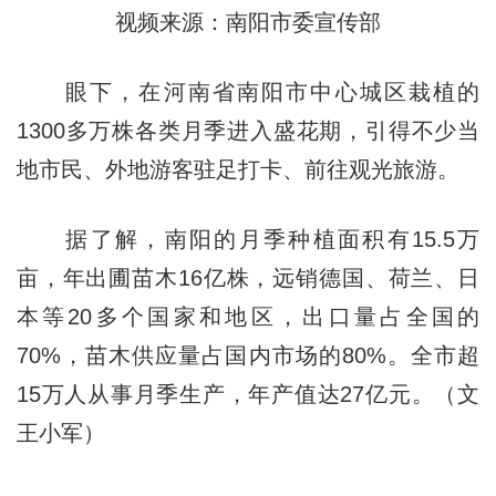
视频来源：南阳市委宣传部
眼下，在河南省南阳市中心城区栽植的
1300多万株各类月季进入盛花期，引得不少当
地市民、外地游客驻足打卡、前往观光旅游。
据了解，南阳的月季种植面积有15.5万
亩，年出圃苗木16亿株，远销德国、荷兰、日
本等20多个国家和地区，出口量占全国的
70%，苗木供应量占国内市场的80%。全市超
15万人从事月季生产，年产值达27亿元。（文
王小军）