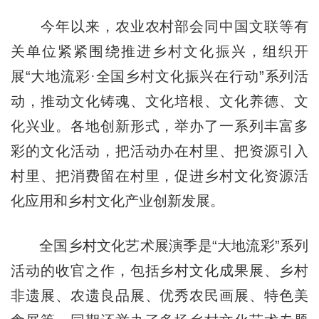
今年以来，农业农村部会同中国文联等有
关单位紧紧围绕推进乡村文化振兴，组织开
展“大地流彩·全国乡村文化振兴在行动”系列活
动，推动文化铸魂、文化培根、文化养德、文
化兴业。各地创新形式，举办了一系列丰富多
彩的文化活动，把活动办在村里、把资源引入
村里、把消费留在村里，促进乡村文化资源活
化应用和乡村文化产业创新发展。
全国乡村文化艺术展演季是“大地流彩”系列
活动的收官之作，包括乡村文化成果展、乡村
非遗展、农遗良品展、优秀农民画展、特色美