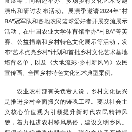
食展等，同期还举办了多场乡村文化艺术专题
演出和研讨发布活动。展演季邀请2024年“村
BA”冠军队和各地农民篮球爱好者开展交流展示
活动，在中国农业大学体育馆举办“村BA”菁英
赛、公益捐赠和乡村特色文化展示等活动，发
布“艺术点亮乡村”计划和首批乡村文化艺术基地
培育名单，以及《大地流彩·乡村新风尚》农民
宣传画、全国乡村特色文化艺术典型案例。
农业农村部有关负责人说，乡村文化振兴
是推进乡村全面振兴的铸魂工程。要以社会主
义核心价值观为引领提升新时代农民精神风
貌，着力推进农村移风易俗，建设文明乡风。