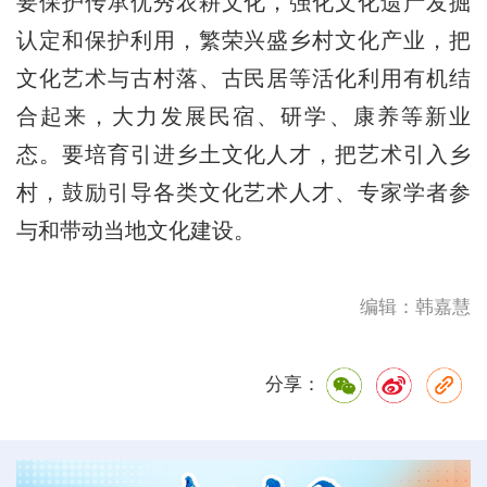
要保护传承优秀农耕文化，强化文化遗产发掘
认定和保护利用，繁荣兴盛乡村文化产业，把
文化艺术与古村落、古民居等活化利用有机结
合起来，大力发展民宿、研学、康养等新业
态。要培育引进乡土文化人才，把艺术引入乡
村，鼓励引导各类文化艺术人才、专家学者参
与和带动当地文化建设。
编辑：韩嘉慧
分享：