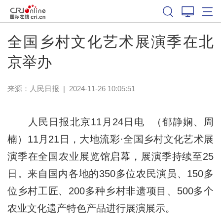
全国乡村文化艺术展演季在北
京举办
来源：
人民日报
|
2024-11-26 10:05:51
人民日报北京11月24日电 （郁静娴、周
楠）11月21日，大地流彩·全国乡村文化艺术展
演季在全国农业展览馆启幕，展演季持续至25
日。来自国内各地的350多位农民演员、150多
位乡村工匠、200多种乡村非遗项目、500多个
农业文化遗产特色产品进行展演展示。