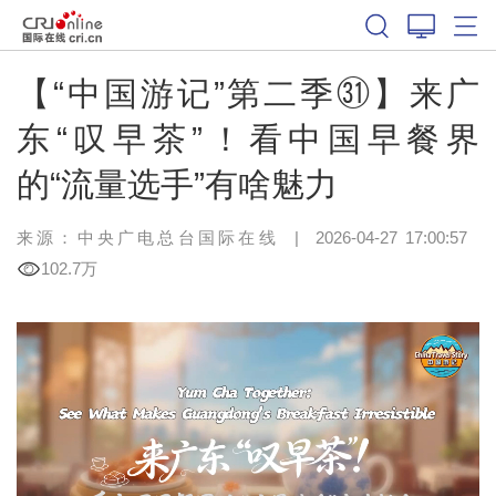
【“中国游记”第二季㉛】来广
东“叹早茶”！看中国早餐界
的“流量选手”有啥魅力
来源：中央广电总台国际在线
|
2026-04-27 17:00:57
102.7万