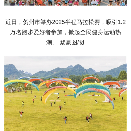
近日，贺州市举办2025半程马拉松赛，吸引1.2
万名跑步爱好者参加，掀起全民健身运动热
潮。 黎豪图/摄