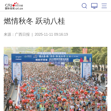
燃情秋冬 跃动八桂
来源：
广西日报
|
2025-11-11 09:16:19