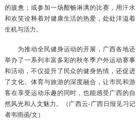
的疲惫；或参加一场酣畅淋漓的比赛，用汗水
和欢笑诠释着对健康生活的热爱，处处洋溢着
生机与活力。
为推动全民健身运动的开展，广西各地还
举办了一系列丰富多彩的秋冬季户外运动赛事
和活动，不仅提升了民众的健身热情，还促进
了文化、体育与旅游的深度融合，让市民和游
客在享受运动乐趣的同时，也能感受广西的自
然风光和人文魅力。（广西云-广西日报见习记
者韦雨函/文）