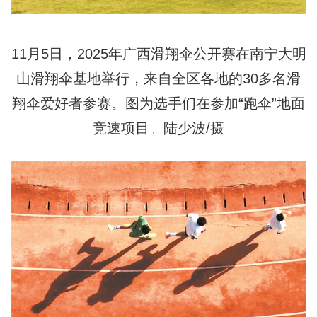
11月5日，2025年广西滑翔伞公开赛在南宁大明
山滑翔伞基地举行，来自全区各地的30多名滑
翔伞爱好者参赛。图为选手们在参加“跑伞”地面
竞速项目。陆少波/摄