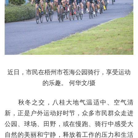
近日，市民在梧州市苍海公园骑行，享受运动
的乐趣。 何华文/摄
秋冬之交，八桂大地气温适中、空气清
新，正是户外运动好时节，众多市民群众走进
公园、球场、田野，或在慢跑、骑行中感受大
自然的美丽和宁静，释放着工作的压力和生活