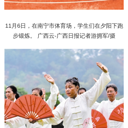
11月6日，在南宁市体育场，学生们在夕阳下跑
步锻炼。 广西云-广西日报记者游拥军/摄