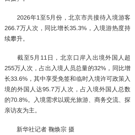
2026年1至5月份，北京市共接待入境游客
266.7万人次，同比增长35.3%，入境游热度持
续攀升。
截至5月11日，北京口岸入出境外国人超
255万人次，占出入境人员总量的32%，同比增
长33.6%，其中享受免签和临时入境许可政策入
境的外国人达95.7万人次，占入境外国人总数
的70.8%。入境需求以观光旅游、商务交流、探
亲访友为主。
新华社记者 鞠焕宗 摄