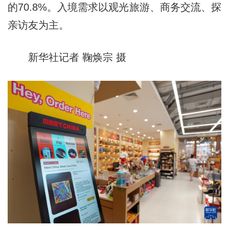
的70.8%。入境需求以观光旅游、商务交流、探
亲访友为主。
新华社记者 鞠焕宗 摄