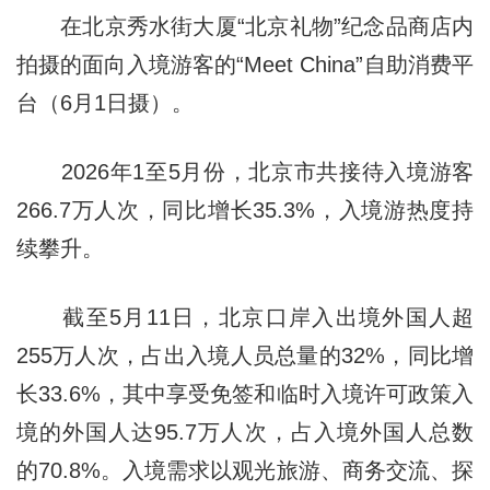
在北京秀水街大厦“北京礼物”纪念品商店内
拍摄的面向入境游客的“Meet China”自助消费平
台（6月1日摄）。
2026年1至5月份，北京市共接待入境游客
266.7万人次，同比增长35.3%，入境游热度持
续攀升。
截至5月11日，北京口岸入出境外国人超
255万人次，占出入境人员总量的32%，同比增
长33.6%，其中享受免签和临时入境许可政策入
境的外国人达95.7万人次，占入境外国人总数
的70.8%。入境需求以观光旅游、商务交流、探