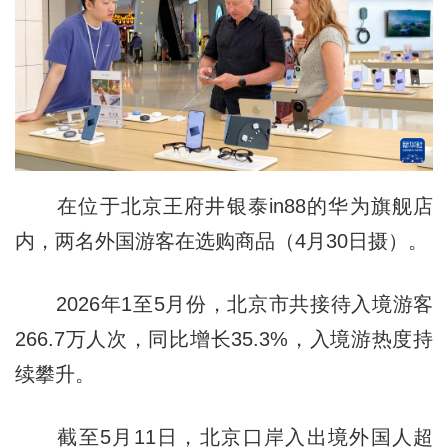
在位于北京王府井银泰in88的华为旗舰店
内，两名外国游客在选购商品（4月30日摄）。
2026年1至5月份，北京市共接待入境游客
266.7万人次，同比增长35.3%，入境游热度持
续攀升。
截至5月11日，北京口岸入出境外国人超