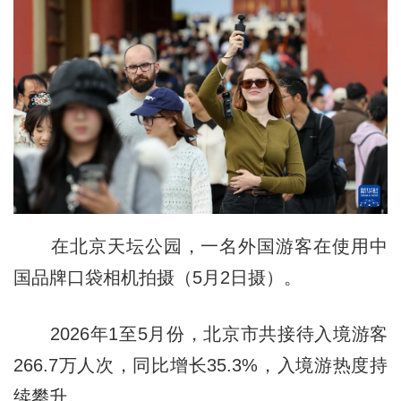
在北京天坛公园，一名外国游客在使用中
国品牌口袋相机拍摄（5月2日摄）。
2026年1至5月份，北京市共接待入境游客
266.7万人次，同比增长35.3%，入境游热度持
续攀升。