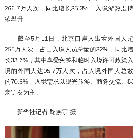
266.7万人次，同比增长35.3%，入境游热度持
续攀升。
截至5月11日，北京口岸入出境外国人超
255万人次，占出入境人员总量的32%，同比增
长33.6%，其中享受免签和临时入境许可政策入
境的外国人达95.7万人次，占入境外国人总数
的70.8%。入境需求以观光旅游、商务交流、探
亲访友为主。
新华社记者 鞠焕宗 摄