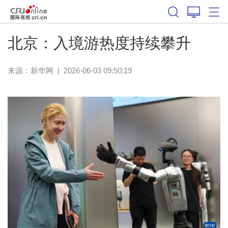
北京：入境游热度持续攀升
来源：
新华网
|
2026-06-03 09:50:19