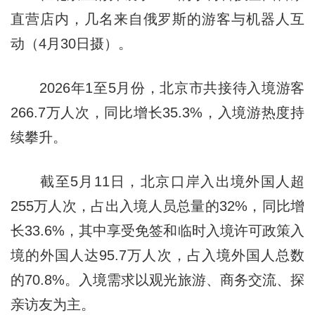
直营店内，几名来自俄罗斯的游客与机器人互
动（4月30日摄）。
2026年1至5月份，北京市共接待入境游客
266.7万人次，同比增长35.3%，入境游热度持
续攀升。
截至5月11日，北京口岸入出境外国人超
255万人次，占出入境人员总量的32%，同比增
长33.6%，其中享受免签和临时入境许可政策入
境的外国人达95.7万人次，占入境外国人总数
的70.8%。入境需求以观光旅游、商务交流、探
亲访友为主。