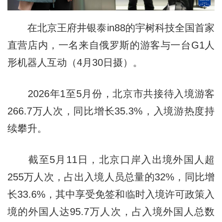
在北京王府井银泰in88的宇树科技全国首家
直营店内，一名来自俄罗斯的游客与一台G1人
形机器人互动（4月30日摄）。
2026年1至5月份，北京市共接待入境游客
266.7万人次，同比增长35.3%，入境游热度持
续攀升。
截至5月11日，北京口岸入出境外国人超
255万人次，占出入境人员总量的32%，同比增
长33.6%，其中享受免签和临时入境许可政策入
境的外国人达95.7万人次，占入境外国人总数