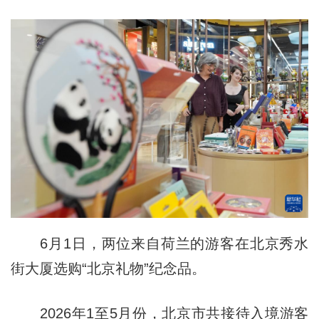
6月1日，两位来自荷兰的游客在北京秀水
街大厦选购“北京礼物”纪念品。
2026年1至5月份，北京市共接待入境游客