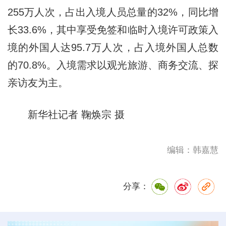
255万人次，占出入境人员总量的32%，同比增
长33.6%，其中享受免签和临时入境许可政策入
境的外国人达95.7万人次，占入境外国人总数
的70.8%。入境需求以观光旅游、商务交流、探
亲访友为主。
新华社记者 鞠焕宗 摄
编辑：韩嘉慧
分享：