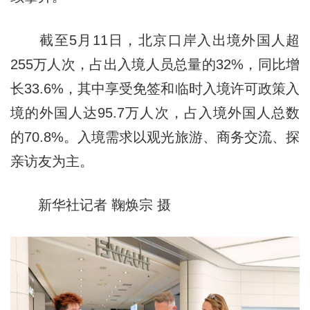
截至5月11日，北京口岸入出境外国人超
255万人次，占出入境人员总量的32%，同比增
长33.6%，其中享受免签和临时入境许可政策入
境的外国人达95.7万人次，占入境外国人总数
的70.8%。入境需求以观光旅游、商务交流、探
亲访友为主。
新华社记者 鞠焕宗 摄